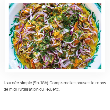
Journée simple (9h-18h). Comprend les pauses, le repas
de midi, l’utilisation du lieu, etc.