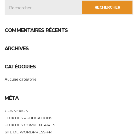
RECHERCHER :
COMMENTAIRES RÉCENTS
ARCHIVES
CATÉGORIES
Aucune catégorie
MÉTA
CONNEXION
FLUX DES PUBLICATIONS
FLUX DES COMMENTAIRES
SITE DE WORDPRESS-FR