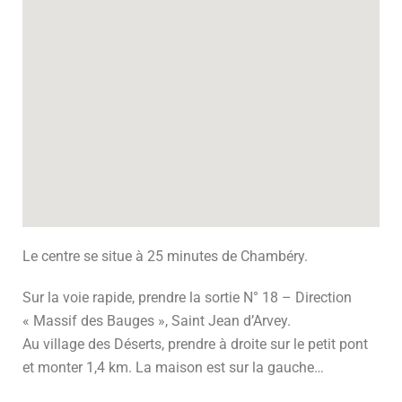
Le centre se situe à 25 minutes de Chambéry.
Sur la voie rapide, prendre la sortie N° 18 – Direction
« Massif des Bauges », Saint Jean d’Arvey.
Au village des Déserts, prendre à droite sur le petit pont
et monter 1,4 km. La maison est sur la gauche…