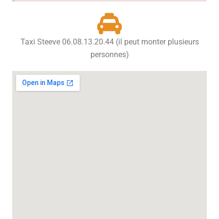
Taxi Steeve 06.08.13.20.44 (il peut monter plusieurs
personnes)