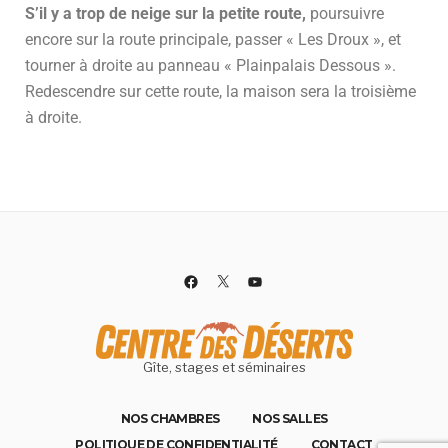
S’il y a trop de neige sur la petite route,
poursuivre
encore sur la route principale, passer « Les Droux », et
tourner à droite au panneau « Plainpalais Dessous ».
Redescendre sur cette route, la maison sera la troisième
à droite.
Gîte, stages et séminaires
NOS CHAMBRES
NOS SALLES
POLITIQUE DE CONFIDENTIALITÉ
CONTACT