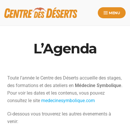
MENU
L’Agenda
Toute l’année le Centre des Déserts accueille des stages,
des formations et des ateliers en
Médecine Symbolique
.
Pour voir les dates et les contenus, vous pouvez
consultez le site
medecinesymbolique.com
Ci-dessous vous trouverez les autres évenements à
venir: